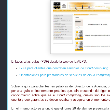
Enlaces a las guías (PDF) desde la web de la AEPD:
Guía para clientes que contraten servicios de
cloud computing
Orientaciones para prestadores de servicios de
cloud computin
Sobre la guía para clientes, en palabras del Director de la Agencia, 
por una guía eminentemente práctica que, sin prescindir del rigor téc
conocimiento sobre qué es el
cloud computing
, cuáles son los e
cuenta y qué garantías se deben recabar y asegurar en el momento d
En el mismo acto se anunció que el lunes 29 de abril se presentaría 